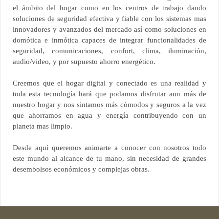
el ámbito del hogar como en los centros de trabajo dando
soluciones de seguridad efectiva y fiable con los sistemas mas
innovadores y avanzados del mercado así como soluciones en
domótica e inmótica capaces de integrar funcionalidades de
seguridad, comunicaciones, confort, clima, iluminación,
audio/video, y por supuesto ahorro energético.
Creemos que el hogar digital y conectado es una realidad y
toda esta tecnología hará que podamos disfrutar aun más de
nuestro hogar y nos sintamos más cómodos y seguros a la vez
que ahorramos en agua y energía contribuyendo con un
planeta mas limpio.
Desde aquí queremos animarte a conocer con nosotros todo
este mundo al alcance de tu mano, sin necesidad de grandes
desembolsos económicos y complejas obras.