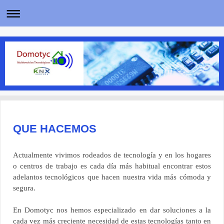
QUE HACEMOS
Actualmente vivimos rodeados de tecnología y en los hogares
o centros de trabajo es cada día más habitual encontrar estos
adelantos tecnológicos que hacen nuestra vida más cómoda y
segura.
En Domotyc nos hemos especializado en dar soluciones a la
cada vez más creciente necesidad de estas tecnologías tanto en