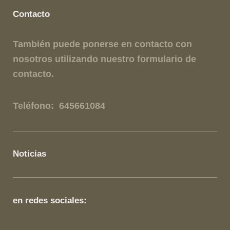
Contacto
También puede ponerse en contacto con
nosotros utilizando nuestro formulario de
contacto.
Teléfono: 645661084
Noticias
en redes sociales: